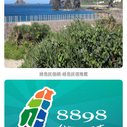
綠島民宿網-綠島民宿推薦