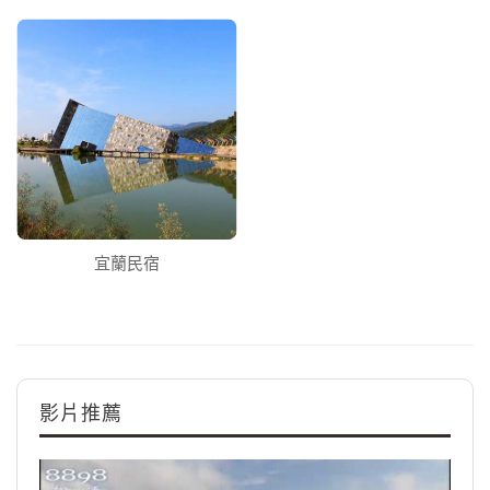
宜蘭民宿
影片推薦