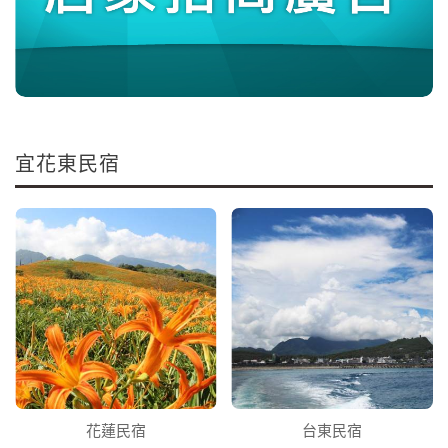
宜花東民宿
花蓮民宿
台東民宿