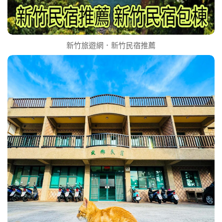
新竹旅遊網．新竹民宿推薦