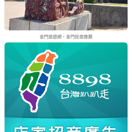
金門旅遊網‧金門民宿推薦