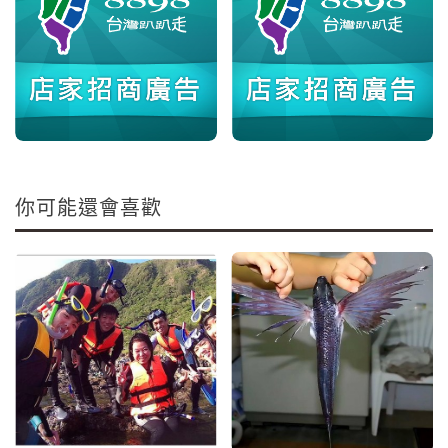
你可能還會喜歡